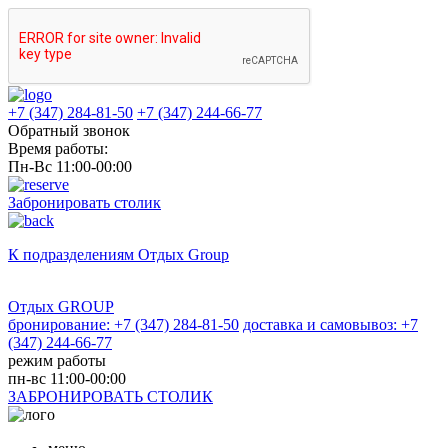
+7 (347) 284-81-50
+7 (347) 244-66-77
Обратный звонок
Время работы:
Пн-Вс 11:00-00:00
Забронировать столик
К подразделениям
Отдых Group
Отдых GROUP
бронирование: +7 (347) 284-81-50
доставка и самовывоз: +7
(347) 244-66-77
режим работы
пн-вс 11:00-00:00
ЗАБРОНИРОВАТЬ СТОЛИК