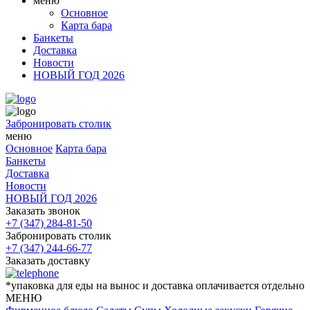
меню
Основное
Карта бара
Банкеты
Доставка
Новости
НОВЫЙ ГОД 2026
Забронировать столик
меню
Основное
Карта бара
Банкеты
Доставка
Новости
НОВЫЙ ГОД 2026
Заказать звонок
+7 (347) 284-81-50
Забронировать столик
+7 (347) 244-66-77
Заказать доставку
*упаковка для еды на вынос и доставка оплачивается отдельно
МЕНЮ