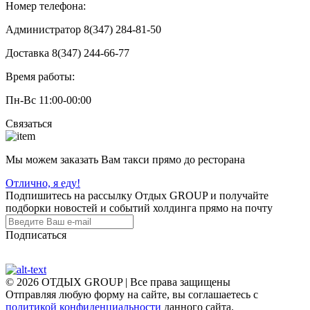
Номер телефона:
Администратор 8(347) 284-81-50
Доставка 8(347) 244-66-77
Время работы:
Пн-Вс 11:00-00:00
Связаться
Мы можем заказать Вам такси прямо до ресторана
Отлично, я еду!
Подпишитесь на рассылку Отдых GROUP и получайте
подборки новостей и событий холдинга прямо на почту
Подписаться
© 2026 ОТДЫХ GROUP | Все права защищены
Отправляя любую форму на сайте, вы соглашаетесь с
политикой конфиденциальности
данного сайта.