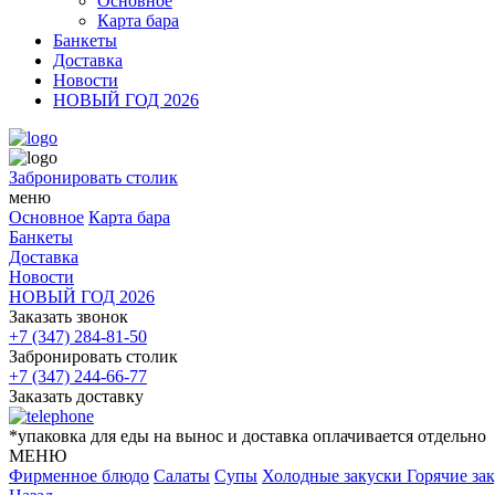
Основное
Карта бара
Банкеты
Доставка
Новости
НОВЫЙ ГОД 2026
Забронировать столик
меню
Основное
Карта бара
Банкеты
Доставка
Новости
НОВЫЙ ГОД 2026
Заказать звонок
+7 (347) 284-81-50
Забронировать столик
+7 (347) 244-66-77
Заказать доставку
*упаковка для еды на вынос и доставка оплачивается отдельно
МЕНЮ
Фирменное блюдо
Салаты
Супы
Холодные закуски
Горячие за