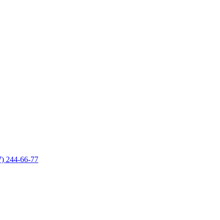
7) 244-66-77