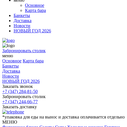
меню
Основное
Карта бара
Банкеты
Доставка
Новости
НОВЫЙ ГОД 2026
Забронировать столик
меню
Основное
Карта бара
Банкеты
Доставка
Новости
НОВЫЙ ГОД 2026
Заказать звонок
+7 (347) 284-81-50
Забронировать столик
+7 (347) 244-66-77
Заказать доставку
*упаковка для еды на вынос и доставка оплачивается отдельно
МЕНЮ