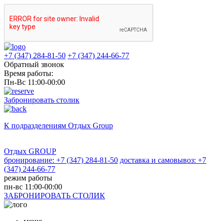
+7 (347) 284-81-50
+7 (347) 244-66-77
Обратный звонок
Время работы:
Пн-Вс 11:00-00:00
Забронировать столик
К подразделениям
Отдых Group
Отдых GROUP
бронирование: +7 (347) 284-81-50
доставка и самовывоз: +7
(347) 244-66-77
режим работы
пн-вс 11:00-00:00
ЗАБРОНИРОВАТЬ СТОЛИК