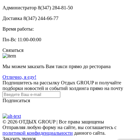
Администратор 8(347) 284-81-50
Доставка 8(347) 244-66-77
Время работы:
Пн-Вс 11:00-00:00
Связаться
Мы можем заказать Вам такси прямо до ресторана
Отлично, я еду!
Подпишитесь на рассылку Отдых GROUP и получайте
подборки новостей и событий холдинга прямо на почту
Подписаться
© 2026 ОТДЫХ GROUP | Все права защищены
Отправляя любую форму на сайте, вы соглашаетесь с
политикой конфиденциальности
данного сайта.
Заказать звонок