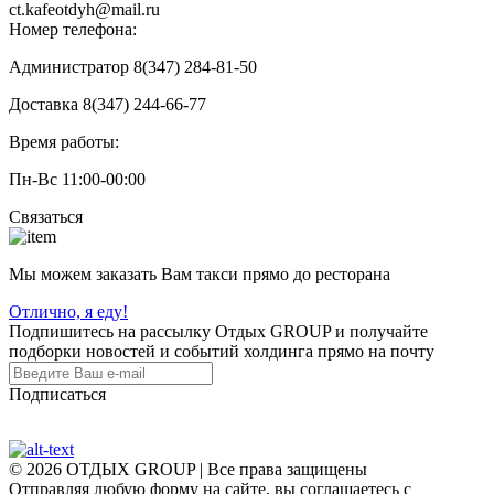
ct.kafeotdyh@mail.ru
Номер телефона:
Администратор 8(347) 284-81-50
Доставка 8(347) 244-66-77
Время работы:
Пн-Вс 11:00-00:00
Связаться
Мы можем заказать Вам такси прямо до ресторана
Отлично, я еду!
Подпишитесь на рассылку Отдых GROUP и получайте
подборки новостей и событий холдинга прямо на почту
Подписаться
© 2026 ОТДЫХ GROUP | Все права защищены
Отправляя любую форму на сайте, вы соглашаетесь с