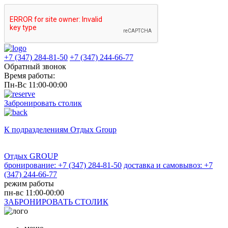
+7 (347) 284-81-50
+7 (347) 244-66-77
Обратный звонок
Время работы:
Пн-Вс 11:00-00:00
Забронировать столик
К подразделениям
Отдых Group
Отдых GROUP
бронирование: +7 (347) 284-81-50
доставка и самовывоз: +7
(347) 244-66-77
режим работы
пн-вс 11:00-00:00
ЗАБРОНИРОВАТЬ СТОЛИК