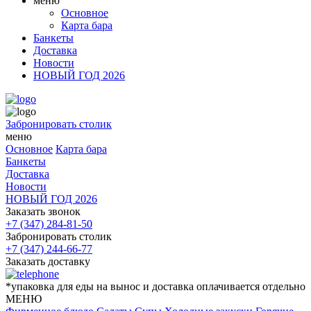
меню
Основное
Карта бара
Банкеты
Доставка
Новости
НОВЫЙ ГОД 2026
Забронировать столик
меню
Основное
Карта бара
Банкеты
Доставка
Новости
НОВЫЙ ГОД 2026
Заказать звонок
+7 (347) 284-81-50
Забронировать столик
+7 (347) 244-66-77
Заказать доставку
*упаковка для еды на вынос и доставка оплачивается отдельно
МЕНЮ