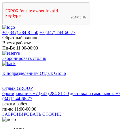
+7 (347) 284-81-50
+7 (347) 244-66-77
Обратный звонок
Время работы:
Пн-Вс 11:00-00:00
Забронировать столик
К подразделениям
Отдых Group
Отдых GROUP
бронирование: +7 (347) 284-81-50
доставка и самовывоз: +7
(347) 244-66-77
режим работы
пн-вс 11:00-00:00
ЗАБРОНИРОВАТЬ СТОЛИК