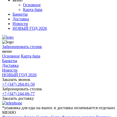
меню
Основное
Карта бара
Банкеты
Доставка
Новости
НОВЫЙ ГОД 2026
Забронировать столик
меню
Основное
Карта бара
Банкеты
Доставка
Новости
НОВЫЙ ГОД 2026
Заказать звонок
+7 (347) 284-81-50
Забронировать столик
+7 (347) 244-66-77
Заказать доставку
*упаковка для еды на вынос и доставка оплачивается отдельно
МЕНЮ