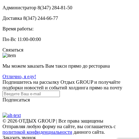
Администратор 8(347) 284-81-50
Доставка 8(347) 244-66-77
Время работы:
Пн-Вс 11:00-00:00
Связаться
Мы можем заказать Вам такси прямо до ресторана
Отлично, я еду!
Подпишитесь на рассылку Отдых GROUP и получайте
подборки новостей и событий холдинга прямо на почту
Подписаться
© 2026 ОТДЫХ GROUP | Все права защищены
Отправляя любую форму на сайте, вы соглашаетесь с
политикой конфиденциальности
данного сайта.
Заказать звонок