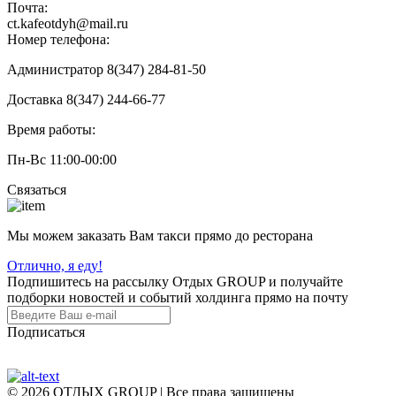
Почта:
ct.kafeotdyh@mail.ru
Номер телефона:
Администратор 8(347) 284-81-50
Доставка 8(347) 244-66-77
Время работы:
Пн-Вс 11:00-00:00
Связаться
Мы можем заказать Вам такси прямо до ресторана
Отлично, я еду!
Подпишитесь на рассылку Отдых GROUP и получайте
подборки новостей и событий холдинга прямо на почту
Подписаться
© 2026 ОТДЫХ GROUP | Все права защищены