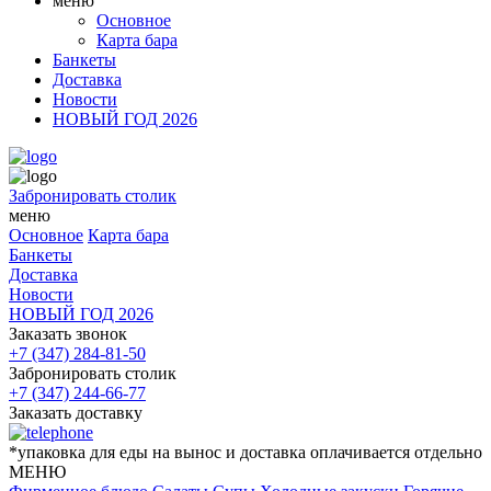
меню
Основное
Карта бара
Банкеты
Доставка
Новости
НОВЫЙ ГОД 2026
Забронировать столик
меню
Основное
Карта бара
Банкеты
Доставка
Новости
НОВЫЙ ГОД 2026
Заказать звонок
+7 (347) 284-81-50
Забронировать столик
+7 (347) 244-66-77
Заказать доставку
*упаковка для еды на вынос и доставка оплачивается отдельно
МЕНЮ