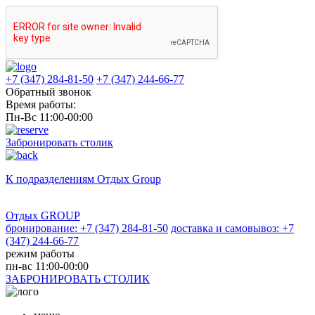
+7 (347) 284-81-50
+7 (347) 244-66-77
Обратный звонок
Время работы:
Пн-Вс 11:00-00:00
Забронировать столик
К подразделениям
Отдых Group
Отдых GROUP
бронирование: +7 (347) 284-81-50
доставка и самовывоз: +7
(347) 244-66-77
режим работы
пн-вс 11:00-00:00
ЗАБРОНИРОВАТЬ СТОЛИК